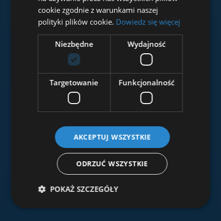
cookie zgodnie z warunkami naszej
polityki plików cookie.
Dowiedz się więcej
Niezbędne
Wydajność
Targetowanie
Funkcjonalność
AKCEPTUJ WSZYSTKIE
ODRZUĆ WSZYSTKIE
POKAŻ SZCZEGÓŁY