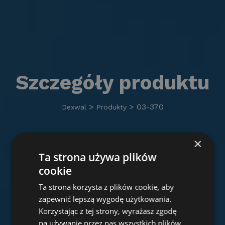
Szczegóły produktu
>
>
03-370
Dexwal
Produkty
×
Ta strona używa plików
cookie
Ta strona korzysta z plików cookie, aby
zapewnić lepszą wygodę użytkowania.
Korzystając z tej strony, wyrażasz zgodę
na używanie przez nas wszystkich plików