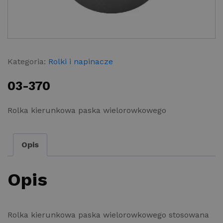
Kategoria:
Rolki i napinacze
03-370
Rolka kierunkowa paska wielorowkowego
Opis
Opis
Rolka kierunkowa paska wielorowkowego stosowana