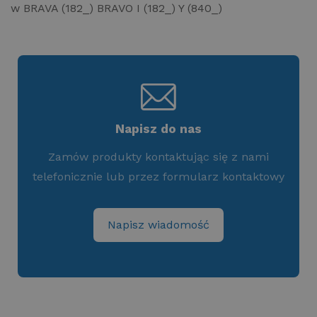
w BRAVA (182_) BRAVO I (182_) Y (840_)
Napisz do nas
Zamów produkty kontaktując się z nami
telefonicznie lub przez formularz kontaktowy
Napisz wiadomość