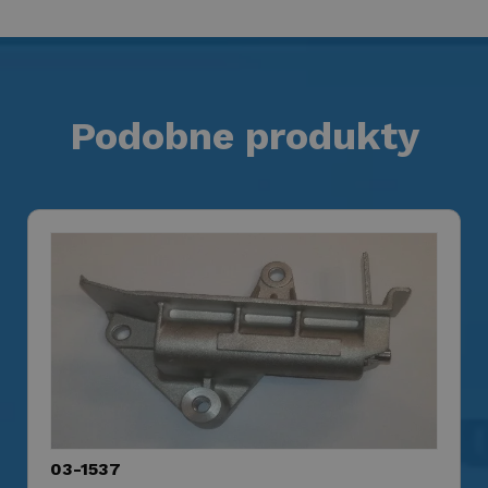
Podobne produkty
03-1537